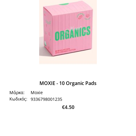
MOXIE - 10 Organic Pads
Μάρκα:
Moxie
Κωδικός:
9336798001235
€
4.50