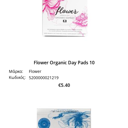
Flower Organic Day Pads 10
Μάρκα:
Flower
Κωδικός:
5200000021219
€
5.40