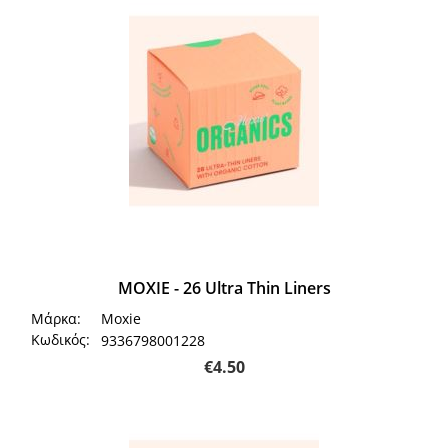
MOXIE - 26 Ultra Thin Liners
Μάρκα:
Moxie
Κωδικός:
9336798001228
€
4.50