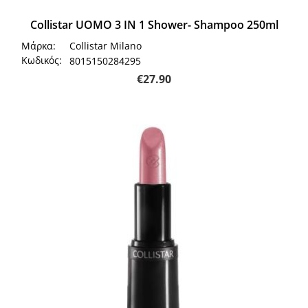
Collistar UOMO 3 IN 1 Shower- Shampoo 250ml
Μάρκα:
Collistar Milano
Κωδικός:
8015150284295
€
27.90