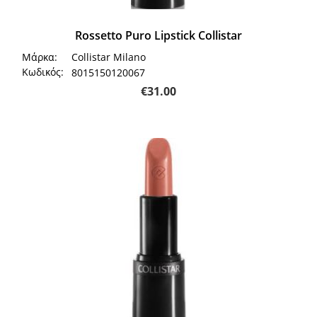
Rossetto Puro Lipstick Collistar
Μάρκα:
Collistar Milano
Κωδικός:
8015150120067
€
31.00