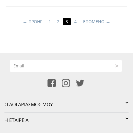
ΠΡΟΗΓ
1
2
3
4
ΕΠΌΜΕΝΟ
>
Ο ΛΟΓΑΡΙΑΣΜΌΣ ΜΟΥ
Η ΕΤΑΙΡΕΊΑ