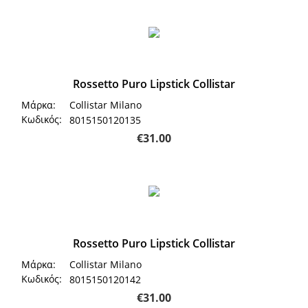
Rossetto Puro Lipstick Collistar
Μάρκα:
Collistar Milano
Κωδικός:
8015150120135
€
31.00
Rossetto Puro Lipstick Collistar
Μάρκα:
Collistar Milano
Κωδικός:
8015150120142
€
31.00