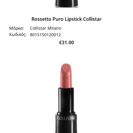
Rossetto Puro Lipstick Collistar
Μάρκα:
Collistar Milano
Κωδικός:
8015150120012
€
31.00