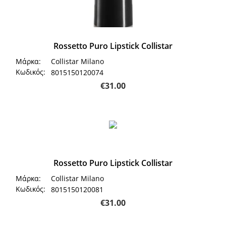
Rossetto Puro Lipstick Collistar
Μάρκα:
Collistar Milano
Κωδικός:
8015150120074
€
31.00
Rossetto Puro Lipstick Collistar
Μάρκα:
Collistar Milano
Κωδικός:
8015150120081
€
31.00