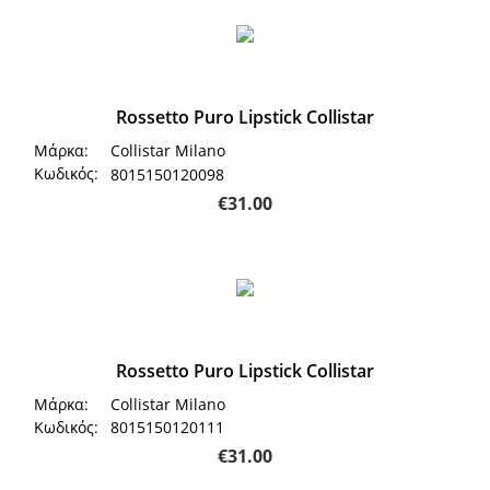
Rossetto Puro Lipstick Collistar
Μάρκα:
Collistar Milano
Κωδικός:
8015150120098
€
31.00
Rossetto Puro Lipstick Collistar
Μάρκα:
Collistar Milano
Κωδικός:
8015150120111
€
31.00