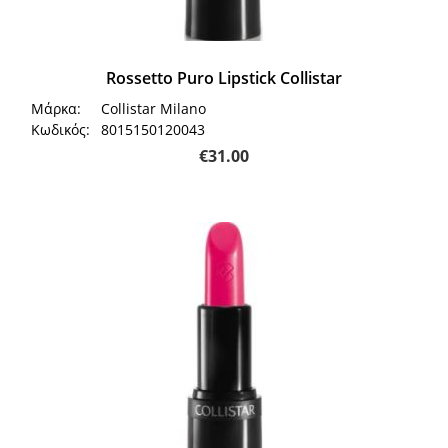
Rossetto Puro Lipstick Collistar
Μάρκα:
Collistar Milano
Κωδικός:
8015150120043
€
31.00