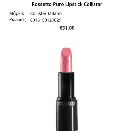
Rossetto Puro Lipstick Collistar
Μάρκα:
Collistar Milano
Κωδικός:
8015150120029
€
31.00