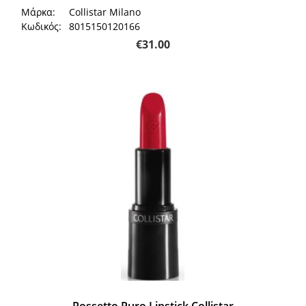
Μάρκα:
Collistar Milano
Κωδικός:
8015150120166
€
31.00