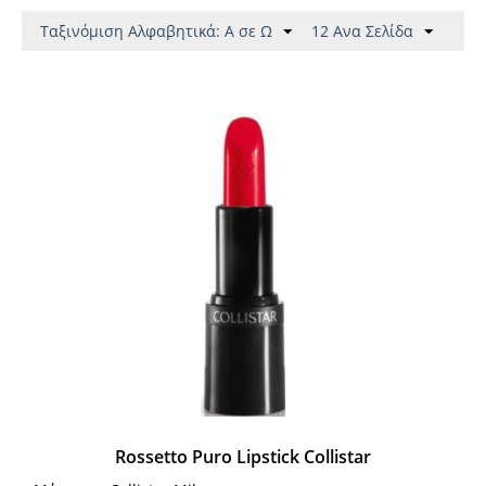
Ταξινόμιση Αλφαβητικά: A σε Ω
12 Ανα Σελίδα
Rossetto Puro Lipstick Collistar