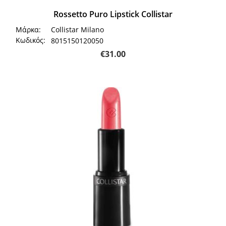
Rossetto Puro Lipstick Collistar
Μάρκα:
Collistar Milano
Κωδικός:
8015150120050
€
31.00