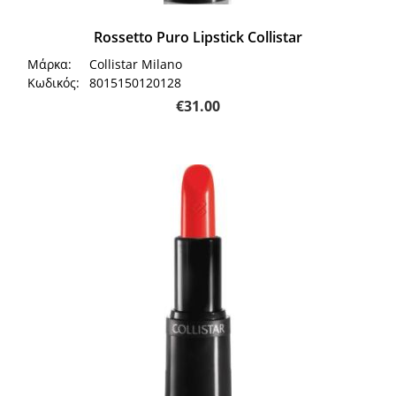
Rossetto Puro Lipstick Collistar
Μάρκα:
Collistar Milano
Κωδικός:
8015150120128
€
31.00