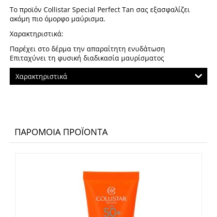
Το προϊόν Collistar Special Perfect Tan σας εξασφαλίζει
ακόμη πιο όμορφο μαύρισμα.
Χαρακτηριστικά:
Παρέχει στο δέρμα την απαραίτητη ενυδάτωση
Επιταχύνει τη φυσική διαδικασία μαυρίσματος
Χαρακτηριστικά
ΠΑΡΌΜΟΙΑ ΠΡΟΪΌΝΤΑ