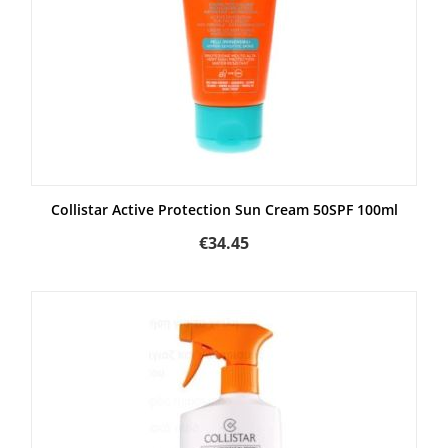
Collistar Active Protection Sun Cream 50SPF 100ml
€
34.45