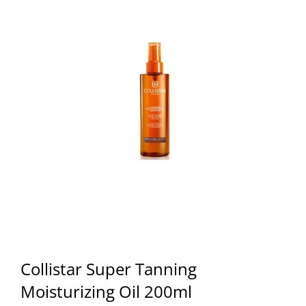
Collistar Super Tanning
Moisturizing Oil 200ml