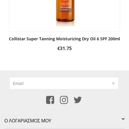
Collistar Super Tanning Moisturizing Dry Oil 6 SPF 200ml
€
31.75
>
Ο ΛΟΓΑΡΙΑΣΜΌΣ ΜΟΥ