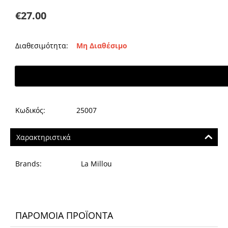
€
27.00
Διαθεσιμότητα:
Μη Διαθέσιμο
Κωδικός:
25007
Χαρακτηριστικά
Brands:
La Millou
ΠΑΡΌΜΟΙΑ ΠΡΟΪΌΝΤΑ