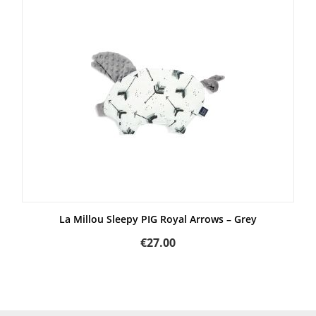
La Millou Sleepy PIG Royal Arrows – Grey
€
27.00