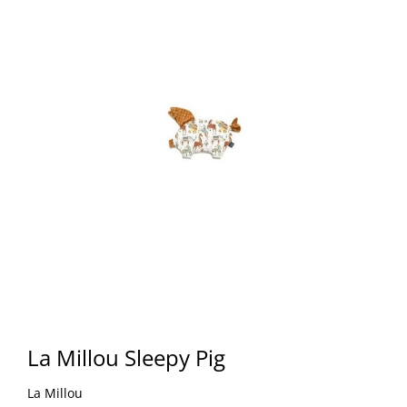
La Millou Sleepy Pig
La Millou