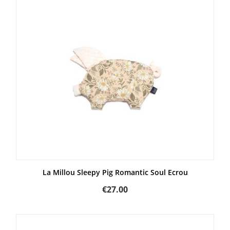
La Millou Sleepy Pig Romantic Soul Ecrou
€
27.00