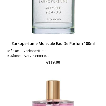
Zarkoperfume Molecule Eau De Parfum 100ml
Μάρκα:
Zarkoperfume
Κωδικός:
5712598000045
€
119.00