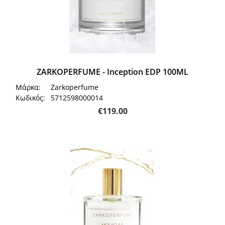
ZARKOPERFUME - Inception EDP 100ML
Μάρκα:
Zarkoperfume
Κωδικός:
5712598000014
€
119.00