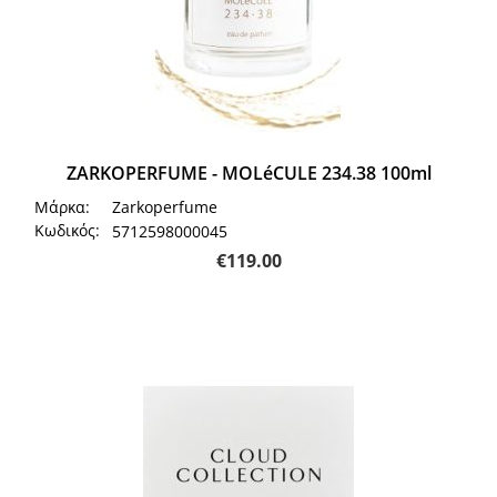
ZARKOPERFUME - MOLéCULE 234.38 100ml
Μάρκα:
Zarkoperfume
Κωδικός:
5712598000045
€
119.00