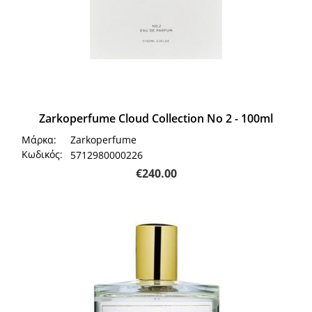
Zarkoperfume Cloud Collection Νο 2 - 100ml
Μάρκα:
Zarkoperfume
Κωδικός:
5712980000226
€
240.00